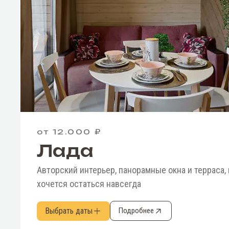
от 12.000 ₽
Лада
Авторский интерьер, панорамные окна и терраса, 
хочется остаться навсегда
Выбрать даты
Подробнее