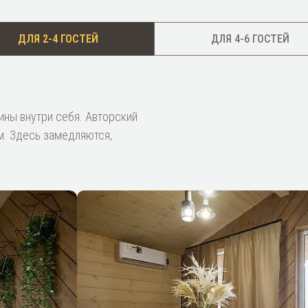
ДЛЯ 2-4 ГОСТЕЙ
ДЛЯ 4-6 ГОСТЕЙ
ины внутри себя. Авторский
м. Здесь замедляются,