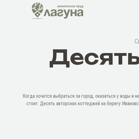
С
Десять
Когда хочется выбраться за город, оказаться у воды и н
стоит. Десять авторских коттеджей на берегу Ивановс