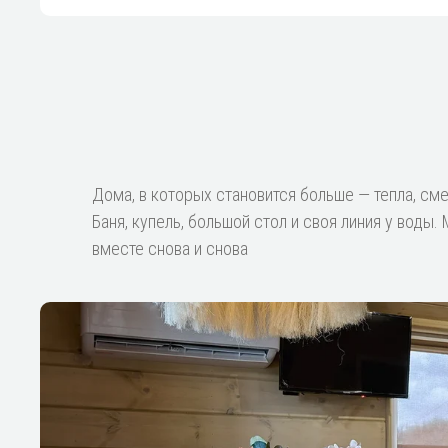
Дома, в которых становится больше — тепла, смех
Баня, купель, большой стол и своя линия у воды
вместе снова и снова