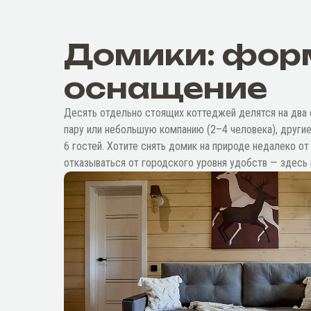
Домики: фор
оснащение
Десять отдельно стоящих коттеджей делятся на два 
пару или небольшую компанию (2–4 человека), други
6 гостей. Хотите снять домик на природе недалеко от
отказываться от городского уровня удобств — здесь 