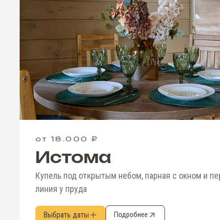
от 18.000 ₽
Истома
Купель под открытым небом, парная с окном и пе
линия у пруда
Выбрать даты
Подробнее